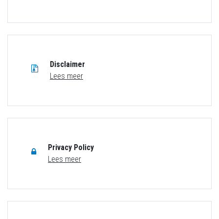
Disclaimer
Lees meer
Privacy Policy
Lees meer