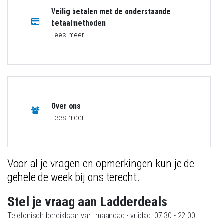
Veilig betalen met de onderstaande
betaalmethoden
Lees meer
Over ons
Lees meer
Voor al je vragen en opmerkingen kun je de
gehele de week bij ons terecht.
Stel je vraag aan Ladderdeals
Telefonisch bereikbaar van: maandag - vrijdag: 07.30 - 22.00