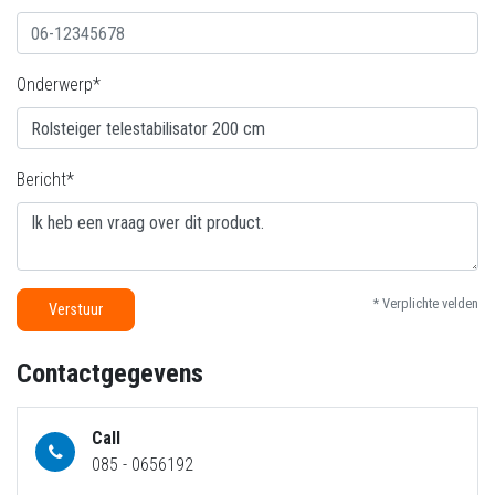
Onderwerp*
Bericht*
* Verplichte velden
Verstuur
Contactgegevens
Call
085 - 0656192