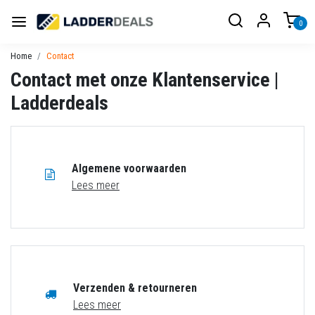
0
Home
Contact
Contact met onze Klantenservice |
Ladderdeals
Algemene voorwaarden
Lees meer
Verzenden & retourneren
Lees meer