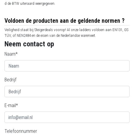
d de BTW uiteraard weergegeven.
Voldoen de producten aan de geldende normen ?
Veiligheid staat bij Steigerdeals voorop! Al onze ladders voldoen aan EN131, GS
TÜV, of NEN2484 en de eisen van de Nederlandse warenwet.
Neem contact op
Naam*
Bedrijf
E-mail*
Telefoonnummer