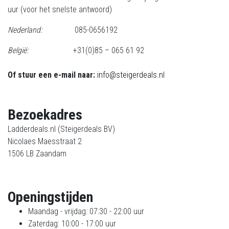
uur (voor het snelste antwoord)
Nederland:
085-0656192
België
:
+31(0)85 – 065 61 92
Of stuur een e-mail naar:
info@steigerdeals.nl
Bezoekadres
Ladderdeals.nl (Steigerdeals BV)
Nicolaes Maesstraat 2
1506 LB Zaandam
Openingstijden
Maandag - vrijdag: 07:30 - 22:00 uur
Zaterdag: 10:00 - 17:00 uur