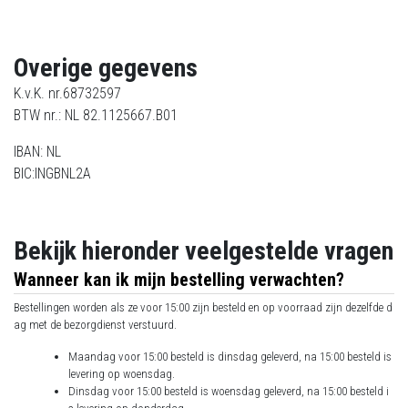
Overige gegevens
K.v.K. nr.68732597
BTW nr.: NL 82.1125667.B01
IBAN: NL
BIC:INGBNL2A
Bekijk hieronder veelgestelde vragen
Wanneer kan ik mijn bestelling verwachten?
Bestellingen worden als ze voor 15:00 zijn besteld en op voorraad zijn dezelfde d
ag met de bezorgdienst verstuurd.
Maandag voor 15:00 besteld is dinsdag geleverd, na 15:00 besteld is
levering op woensdag.
Dinsdag voor 15:00 besteld is woensdag geleverd, na 15:00 besteld i