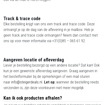
Track & trace code
Elke bestelling krijgt van ons een track and trace code. Deze
ontvangt je op de dag van de aflevering in je mailbox. Heb je
geen track and trace code ontvangen? Neem dan contact met
ons op voor meer informatie via +31(0)85 – 065 61 92.
Aangeven locatie of afleverdag
Liever je bestelling bezorgd op een andere locatie? Dat kan! Ook
kun je een gewenste afleverdag aangeven. Graag aangeven in
het bestelformulier bij de opmerkingen of een mail sturen
naar
info@steigerdeals.nl
.
Let op:
wanneer de bestelling reeds
verzonden is, zijn deze voorkeuren niet meer mogelijk.
Kan ik ook producten afhalen?