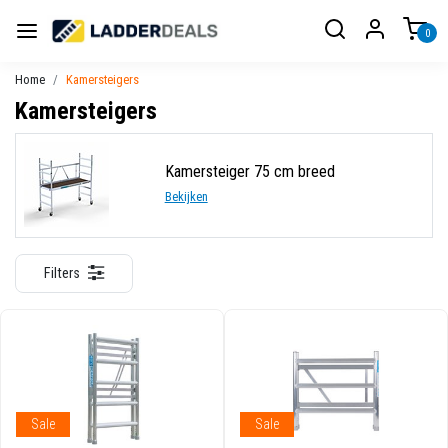
0
Home
Kamersteigers
Kamersteigers
Kamersteiger 75 cm breed
Bekijken
Filters
Sale
Sale