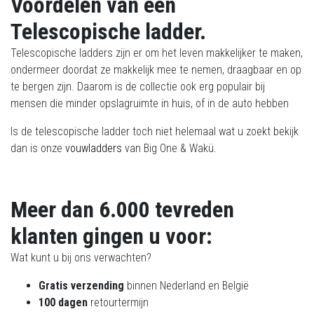
Voordelen van een
Telescopische ladder.
Telescopische ladders zijn er om het leven makkelijker te maken,
ondermeer doordat ze makkelijk mee te nemen, draagbaar en op
te bergen zijn. Daarom is de collectie ook erg populair bij
mensen die minder opslagruimte in huis, of in de auto hebben
Is de telescopische ladder toch niet helemaal wat u zoekt bekijk
dan is onze
vouwladders
van Big One & Wakü.
Meer dan 6.000 tevreden
klanten gingen u voor:
Wat kunt u bij ons verwachten?
Gratis verzending
binnen Nederland en België
100 dagen
retourtermijn