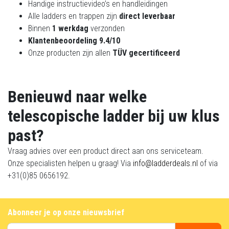
Handige instructievideo’s en handleidingen
Alle ladders en trappen zijn
direct leverbaar
Binnen
1 werkdag
verzonden
Klantenbeoordeling 9.4/10
Onze producten zijn allen
TÜV gecertificeerd
Benieuwd naar welke
telescopische ladder bij uw klus
past?
Vraag advies over een product direct aan ons serviceteam.
Onze specialisten helpen u graag! Via
info@ladderdeals.nl
of via
+31(0)85 0656192.
Abonneer je op onze nieuwsbrief