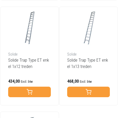
Solide
Solide
Solide Trap Type ET enk
Solide Trap Type ET enk
el 1x12 treden
el 1x13 treden
434,00
468,00
Excl. btw
Excl. btw