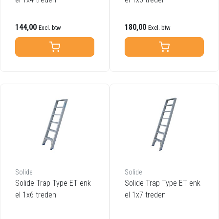
144,00
180,00
Excl. btw
Excl. btw
Solide
Solide
Solide Trap Type ET enk
Solide Trap Type ET enk
el 1x6 treden
el 1x7 treden