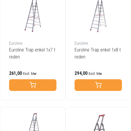
Euroline
Euroline
Euroline Trap enkel 1x7 t
Euroline Trap enkel 1x8 t
reden
reden
261,00
294,00
Excl. btw
Excl. btw