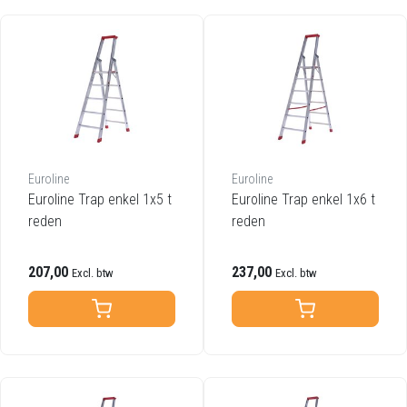
Euroline
Euroline
Euroline Trap enkel 1x5 t
Euroline Trap enkel 1x6 t
reden
reden
207,00
237,00
Excl. btw
Excl. btw