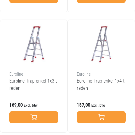
Euroline
Euroline
Euroline Trap enkel 1x3 t
Euroline Trap enkel 1x4 t
reden
reden
169,00
187,00
Excl. btw
Excl. btw