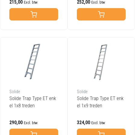
215,00
252,00
Excl. btw
Excl. btw
Solide
Solide
Solide Trap Type ET enk
Solide Trap Type ET enk
el 1x8 treden
el 1x9 treden
290,00
324,00
Excl. btw
Excl. btw