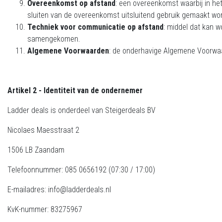
Overeenkomst op afstand
: een overeenkomst waarbij in h
sluiten van de overeenkomst uitsluitend gebruik gemaakt wo
Techniek voor communicatie op afstand
: middel dat kan w
samengekomen.
Algemene Voorwaarden
: de onderhavige Algemene Voorwa
Artikel 2 - Identiteit van de ondernemer
Ladder deals is onderdeel van Steigerdeals BV
Nicolaes Maesstraat 2
1506 LB Zaandam
Telefoonnummer: 085 0656192 (07:30 / 17:00)
E-mailadres:
info@ladderdeals.nl
KvK-nummer: 83275967