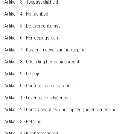
Artikel 3 - Toepasselijkheid
Artikel 4 - Het aanbod
Artikel 5 - De overeenkomst
Artikel 6 - Herroepingsrecht
Artikel 7 - Kosten in geval van herroeping
Artikel 8 - Uitsluiting herroepingsrecht
Artikel 9 - De prijs
Artikel 10 - Conformiteit en garantie
Artikel 11 - Levering en uitvoering
Artikel 12 - Duurtransacties: duur, opzegging en verlenging
Artikel 13 - Betaling
Artikel 14 - Klachtenregeling