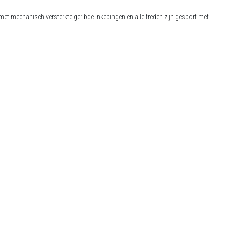
 met mechanisch versterkte geribde inkepingen en alle treden zijn gesport met