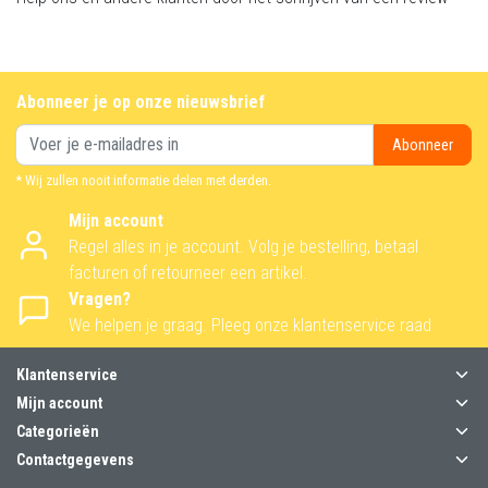
Abonneer je op onze nieuwsbrief
Abonneer
* Wij zullen nooit informatie delen met derden.
Mijn account
Regel alles in je account. Volg je bestelling, betaal
facturen of retourneer een artikel.
Vragen?
We helpen je graag. Pleeg onze klantenservice raad
Klantenservice
Mijn account
Categorieën
Contactgegevens