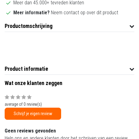
Meer dan 45.000+ tevreden klanten
Meer informatie?
Neem contact op over dit product
Productomschrijving
Product informatie
Wat onze klanten zeggen
average of 0 review(s)
Schrijf je eigen review
Geen reviews gevonden
Help ons en andere klanten door het schrijven van een review