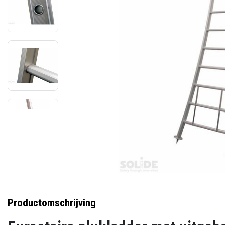
Productomschrijving