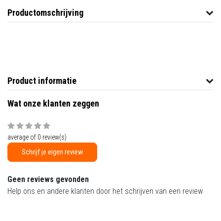
Productomschrijving
Product informatie
Wat onze klanten zeggen
average of 0 review(s)
Schrijf je eigen review
Geen reviews gevonden
Help ons en andere klanten door het schrijven van een review