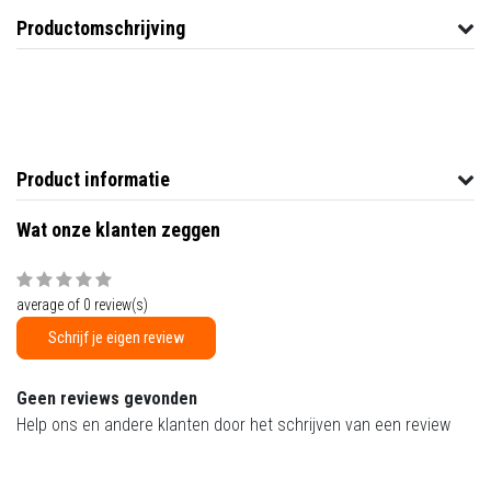
Productomschrijving
Product informatie
Wat onze klanten zeggen
average of 0 review(s)
Schrijf je eigen review
Geen reviews gevonden
Help ons en andere klanten door het schrijven van een review