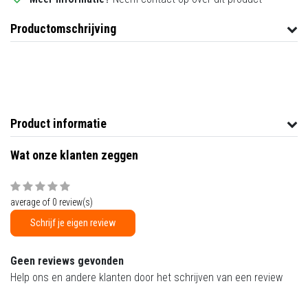
Productomschrijving
Product informatie
Wat onze klanten zeggen
average of 0 review(s)
Schrijf je eigen review
Geen reviews gevonden
Help ons en andere klanten door het schrijven van een review