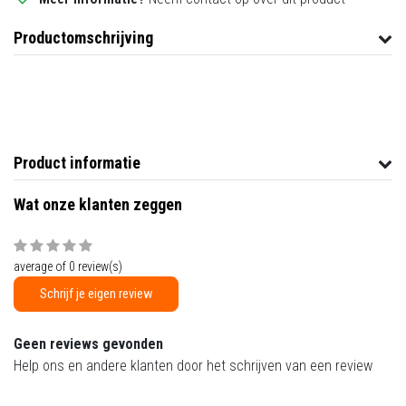
Productomschrijving
Product informatie
Wat onze klanten zeggen
average of 0 review(s)
Schrijf je eigen review
Geen reviews gevonden
Help ons en andere klanten door het schrijven van een review