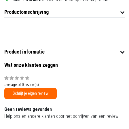
Productomschrijving
Product informatie
Wat onze klanten zeggen
average of 0 review(s)
Schrijf je eigen review
Geen reviews gevonden
Help ons en andere klanten door het schrijven van een review