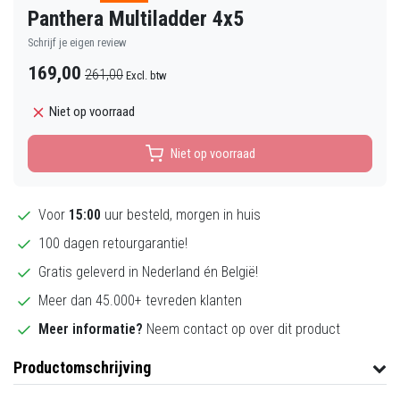
Panthera Multiladder 4x5
Schrijf je eigen review
169,00
261,00
Excl. btw
Niet op voorraad
Niet op voorraad
Voor
15:00
uur besteld, morgen in huis
100 dagen retourgarantie!
Gratis geleverd in Nederland én België!
Meer dan 45.000+ tevreden klanten
Meer informatie?
Neem contact op over dit product
Productomschrijving