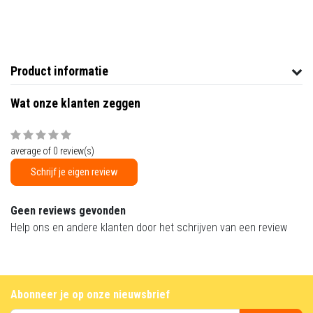
Product informatie
Wat onze klanten zeggen
average of 0 review(s)
Schrijf je eigen review
Geen reviews gevonden
Help ons en andere klanten door het schrijven van een review
Abonneer je op onze nieuwsbrief