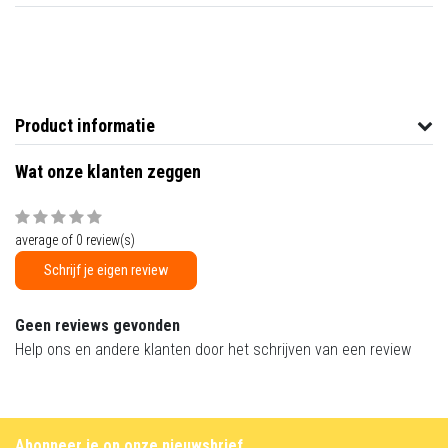
Product informatie
Wat onze klanten zeggen
average of 0 review(s)
Schrijf je eigen review
Geen reviews gevonden
Help ons en andere klanten door het schrijven van een review
Abonneer je op onze nieuwsbrief