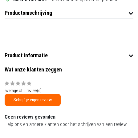
Productomschrijving
Product informatie
Wat onze klanten zeggen
average of 0 review(s)
Schrijf je eigen review
Geen reviews gevonden
Help ons en andere klanten door het schrijven van een review