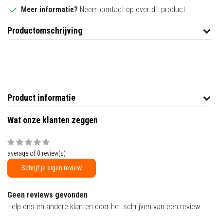
Meer informatie?
Neem contact op over dit product
Productomschrijving
Product informatie
Wat onze klanten zeggen
average of 0 review(s)
Schrijf je eigen review
Geen reviews gevonden
Help ons en andere klanten door het schrijven van een review