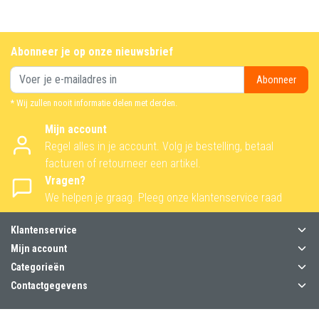
Abonneer je op onze nieuwsbrief
Abonneer
* Wij zullen nooit informatie delen met derden.
Mijn account
Regel alles in je account. Volg je bestelling, betaal
facturen of retourneer een artikel.
Vragen?
We helpen je graag. Pleeg onze klantenservice raad
Klantenservice
Mijn account
Categorieën
Contactgegevens