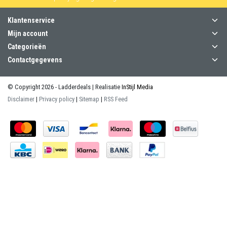
Klantenservice
Mijn account
Categorieën
Contactgegevens
© Copyright 2026 - Ladderdeals | Realisatie
InStijl Media
Disclaimer
|
Privacy policy
|
Sitemap
|
RSS Feed