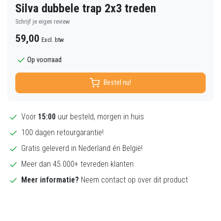
Silva dubbele trap 2x3 treden
Schrijf je eigen review
59,00
Excl. btw
Op voorraad
Bestel nu!
Voor
15:00
uur besteld, morgen in huis
100 dagen retourgarantie!
Gratis geleverd in Nederland én België!
Meer dan 45.000+ tevreden klanten
Meer informatie?
Neem contact op over dit product