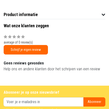
Product informatie
Wat onze klanten zeggen
average of 0 review(s)
Schrijf je eigen review
Geen reviews gevonden
Help ons en andere klanten door het schrijven van een review
Abonneer je op onze nieuwsbrief
Abonneer