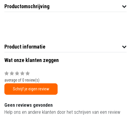
Productomschrijving
Product informatie
Wat onze klanten zeggen
average of 0 review(s)
Schrijf je eigen review
Geen reviews gevonden
Help ons en andere klanten door het schrijven van een review