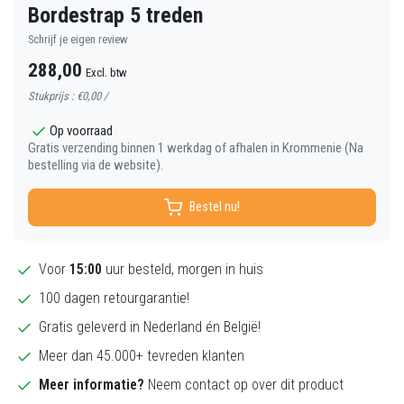
Bordestrap 5 treden
Schrijf je eigen review
288,00
Excl. btw
Stukprijs : €0,00 /
Op voorraad
Gratis verzending binnen 1 werkdag of afhalen in Krommenie (Na
bestelling via de website).
Bestel nu!
Voor
15:00
uur besteld, morgen in huis
100 dagen retourgarantie!
Gratis geleverd in Nederland én België!
Meer dan 45.000+ tevreden klanten
Meer informatie?
Neem contact op over dit product