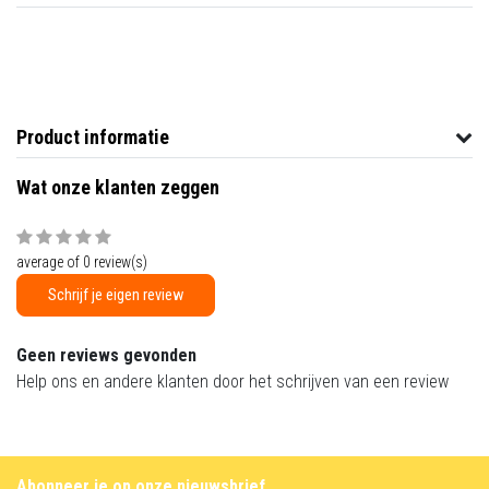
Product informatie
Wat onze klanten zeggen
average of 0 review(s)
Schrijf je eigen review
Geen reviews gevonden
Help ons en andere klanten door het schrijven van een review
Abonneer je op onze nieuwsbrief