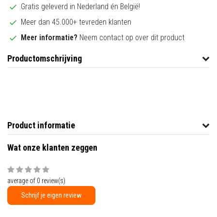
Gratis geleverd in Nederland én België!
Meer dan 45.000+ tevreden klanten
Meer informatie?
Neem contact op over dit product
Productomschrijving
Product informatie
Wat onze klanten zeggen
average of 0 review(s)
Schrijf je eigen review