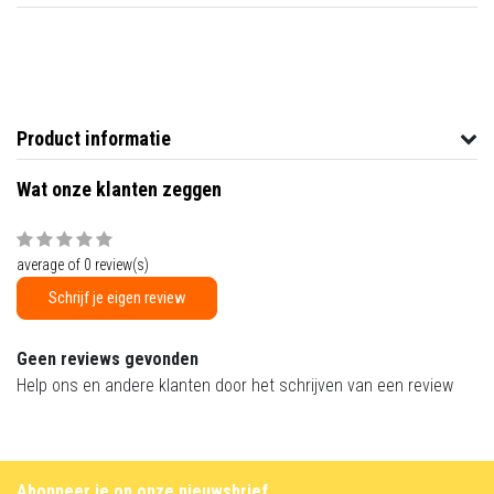
Product informatie
Wat onze klanten zeggen
average of 0 review(s)
Schrijf je eigen review
Geen reviews gevonden
Help ons en andere klanten door het schrijven van een review
Abonneer je op onze nieuwsbrief