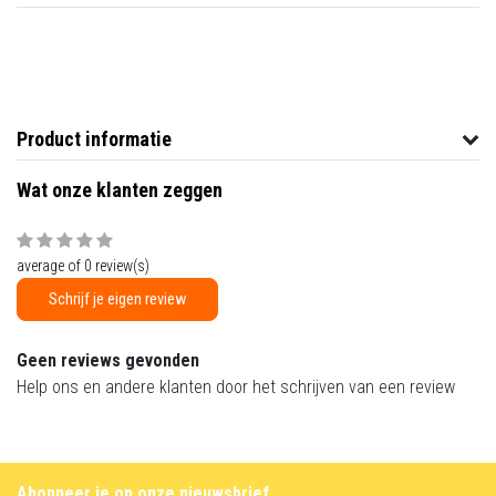
Product informatie
Wat onze klanten zeggen
average of 0 review(s)
Schrijf je eigen review
Geen reviews gevonden
Help ons en andere klanten door het schrijven van een review
Abonneer je op onze nieuwsbrief