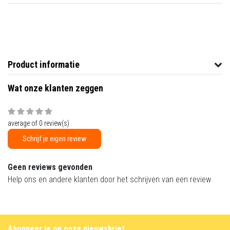
Product informatie
Wat onze klanten zeggen
average of 0 review(s)
Schrijf je eigen review
Geen reviews gevonden
Help ons en andere klanten door het schrijven van een review
Abonneer je op onze nieuwsbrief