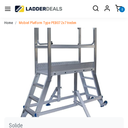
0
Home
Mobiel Platform Type PEB07 2x7 treden
Solide