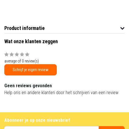
Product informatie
Wat onze klanten zeggen
average of 0 review(s)
Schrijf je eigen review
Geen reviews gevonden
Help ons en andere klanten door het schrijven van een review
Abonneer je op onze nieuwsbrief