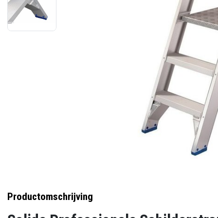
Productomschrijving