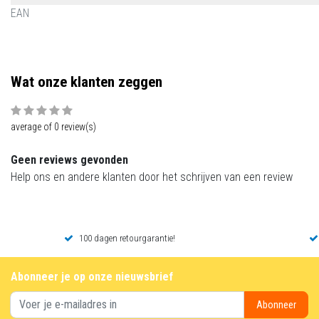
EAN
Wat onze klanten zeggen
average of 0 review(s)
Geen reviews gevonden
Help ons en andere klanten door het schrijven van een review
100 dagen retourgarantie!
Abonneer je op onze nieuwsbrief
Abonneer