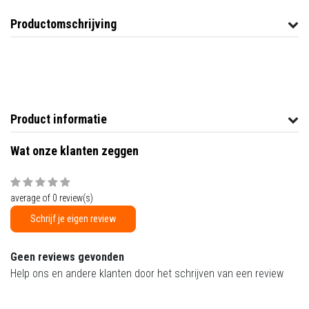
Productomschrijving
Product informatie
Wat onze klanten zeggen
average of 0 review(s)
Schrijf je eigen review
Geen reviews gevonden
Help ons en andere klanten door het schrijven van een review