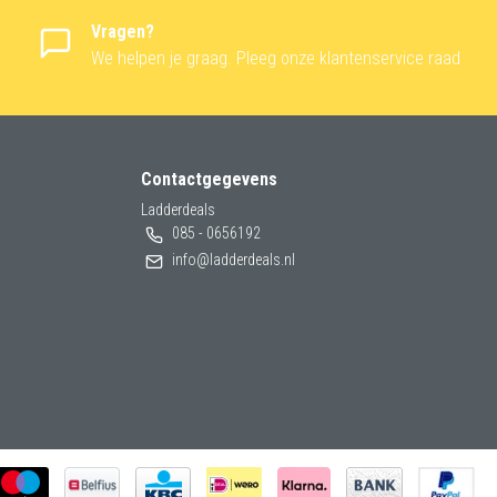
Vragen?
We helpen je graag. Pleeg onze klantenservice raad
Contactgegevens
Ladderdeals
085 - 0656192
info@ladderdeals.nl