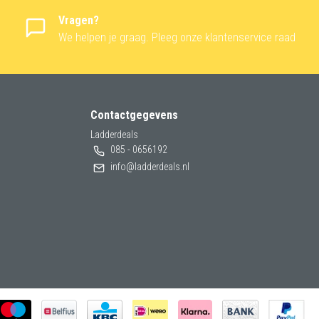
Vragen?
We helpen je graag. Pleeg onze klantenservice raad
Contactgegevens
Ladderdeals
085 - 0656192
info@ladderdeals.nl