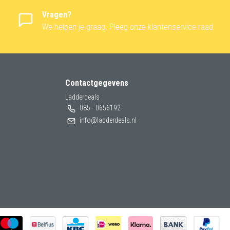
Vragen?
We helpen je graag. Pleeg onze klantenservice raad
Contactgegevens
Ladderdeals
085 - 0656192
info@ladderdeals.nl