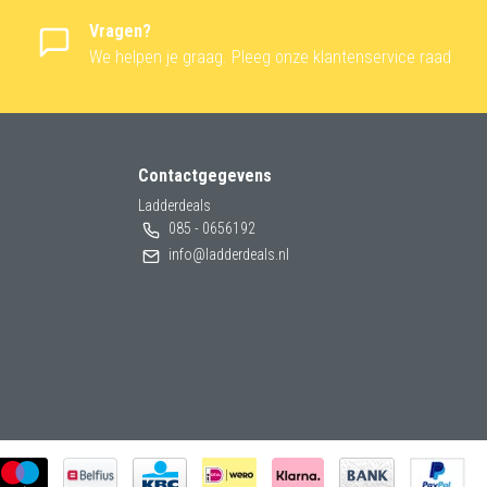
Vragen?
We helpen je graag. Pleeg onze klantenservice raad
Contactgegevens
Ladderdeals
085 - 0656192
info@ladderdeals.nl