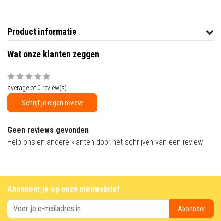
Product informatie
Wat onze klanten zeggen
average of 0 review(s)
Schrijf je eigen review
Geen reviews gevonden
Help ons en andere klanten door het schrijven van een review
Abonneer je op onze nieuwsbrief
Abonneer